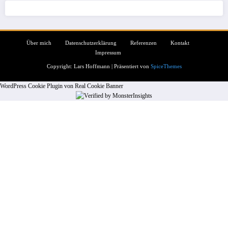
Über mich
Datenschutzerklärung
Referenzen
Kontakt
Impressum
Copyright: Lars Hoffmann | Präsentiert von
SpiceThemes
WordPress Cookie Plugin von Real Cookie Banner