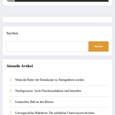
Suchen
Suchen
Aktuelle Artikel
Wenn die Retter der Demokratie zu Totengräbern werden
Niedrigwasser: Auch Flusskreuzfahrten sind betroffen
Gemischtes Bild an den Börsen
Unvergessliche Malediven: Die nächtliche Unterwasserwelt beim