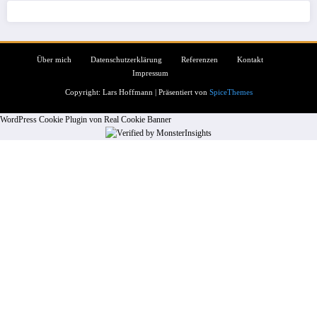
Über mich
Datenschutzerklärung
Referenzen
Kontakt
Impressum
Copyright: Lars Hoffmann | Präsentiert von
SpiceThemes
WordPress Cookie Plugin von Real Cookie Banner