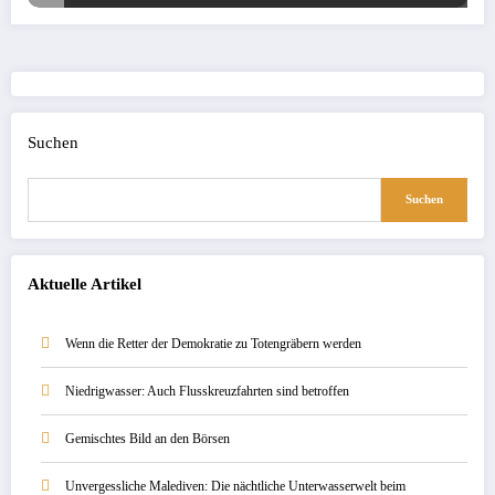
Suchen
Suchen
Aktuelle Artikel
Wenn die Retter der Demokratie zu Totengräbern werden
Niedrigwasser: Auch Flusskreuzfahrten sind betroffen
Gemischtes Bild an den Börsen
Unvergessliche Malediven: Die nächtliche Unterwasserwelt beim